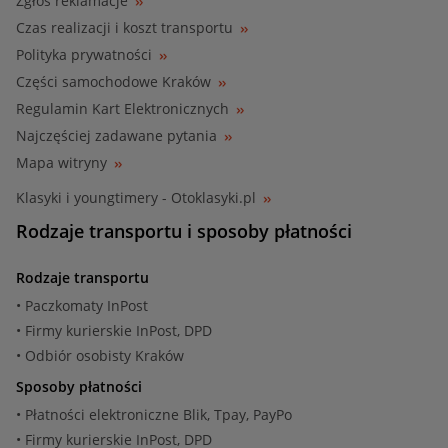
Zgłoś reklamacje
Czas realizacji i koszt transportu
Polityka prywatności
Części samochodowe Kraków
Regulamin Kart Elektronicznych
Najczęściej zadawane pytania
Mapa witryny
Klasyki i youngtimery - Otoklasyki.pl
Rodzaje transportu i sposoby płatności
Rodzaje transportu
• Paczkomaty InPost
• Firmy kurierskie InPost, DPD
• Odbiór osobisty Kraków
Sposoby płatności
• Płatności elektroniczne Blik, Tpay, PayPo
• Firmy kurierskie InPost, DPD