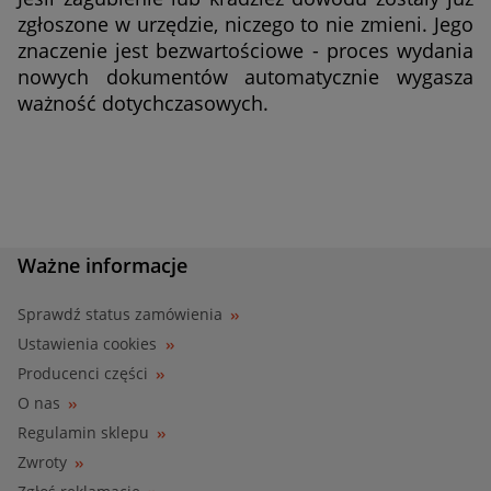
zgłoszone w urzędzie, niczego to nie zmieni. Jego
znaczenie jest bezwartościowe - proces wydania
nowych dokumentów automatycznie wygasza
ważność dotychczasowych.
Ważne informacje
Sprawdź status zamówienia
Ustawienia cookies
Producenci części
O nas
Regulamin sklepu
Zwroty