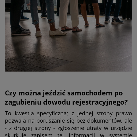
Czy można jeździć samochodem po
zagubieniu dowodu rejestracyjnego?
To kwestia specyficzna; z jednej strony prawo
pozwala na poruszanie się bez dokumentów, ale
- z drugiej strony - zgłoszenie utraty w urzędzie
skutkuje zapisem tej informacji w systemie