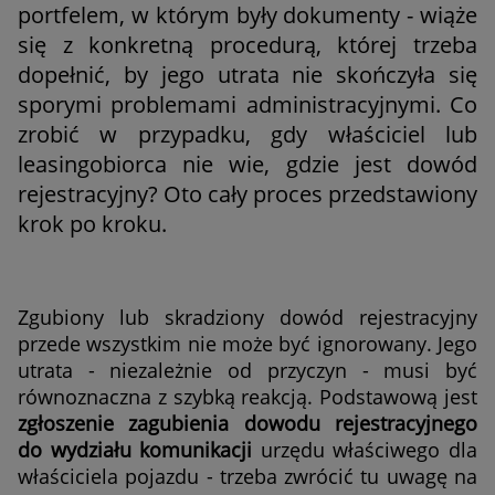
portfelem, w którym były dokumenty - wiąże
się z konkretną procedurą, której trzeba
dopełnić, by jego utrata nie skończyła się
sporymi problemami administracyjnymi. Co
zrobić w przypadku, gdy właściciel lub
leasingobiorca nie wie, gdzie jest dowód
rejestracyjny? Oto cały proces przedstawiony
krok po kroku.
Zgubiony lub skradziony dowód rejestracyjny
przede wszystkim nie może być ignorowany. Jego
utrata - niezależnie od przyczyn - musi być
równoznaczna z szybką reakcją. Podstawową jest
zgłoszenie zagubienia dowodu rejestracyjnego
do wydziału komunikacji
urzędu właściwego dla
właściciela pojazdu - trzeba zwrócić tu uwagę na