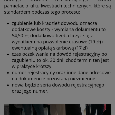
pamiętać o kilku kwestiach technicznych, które są
standardem podczas tego procesu:
zgubienie lub kradzież dowodu oznacza
dodatkowe koszty - wymiana dokumentu to
54,50 zł; dodatkowo trzeba liczyć się z
wydatkiem na pozwolenie czasowe (19 zł) i
ewentualną opłatą skarbową (17 zł)
czas oczekiwania na dowód rejestracyjny po
zagubieniu to ok. 30 dni, choć termin ten jest
w praktyce krótszy
numer rejestracyjny oraz inne dane adresowe
na dokumencie pozostaną niezmienne
nowa będzie seria dowodu rejestracyjnego
oraz jego numer.