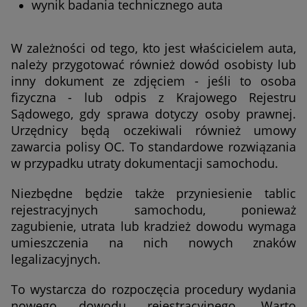
wynik badania technicznego auta
W zależności od tego, kto jest właścicielem auta,
należy przygotować również dowód osobisty lub
inny dokument ze zdjęciem - jeśli to osoba
fizyczna - lub odpis z Krajowego Rejestru
Sądowego, gdy sprawa dotyczy osoby prawnej.
Urzędnicy będą oczekiwali również umowy
zawarcia polisy OC. To standardowe rozwiązania
w przypadku utraty dokumentacji samochodu.
Niezbędne będzie także przyniesienie tablic
rejestracyjnych samochodu, ponieważ
zagubienie, utrata lub kradzież dowodu wymaga
umieszczenia na nich nowych znaków
legalizacyjnych.
To wystarcza do rozpoczęcia procedury wydania
nowego dowodu rejestracyjnego. Warto