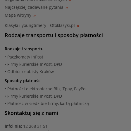
Najczęściej zadawane pytania
Mapa witryny
Klasyki i youngtimery - Otoklasyki.pl
Rodzaje transportu i sposoby płatności
Rodzaje transportu
• Paczkomaty InPost
• Firmy kurierskie InPost, DPD
• Odbiór osobisty Kraków
Sposoby płatności
• Płatności elektroniczne Blik, Tpay, PayPo
• Firmy kurierskie InPost, DPD
• Płatność w siedzibie firmy, kartą płatniczą
Skontaktuj się z nami
Infolinia:
12 268 31 51