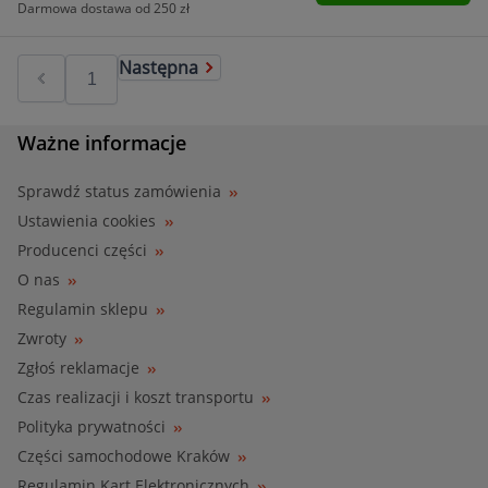
Darmowa dostawa od 250 zł
Następna
Ważne informacje
Sprawdź status zamówienia
Ustawienia cookies
Producenci części
O nas
Regulamin sklepu
Zwroty
Zgłoś reklamacje
Czas realizacji i koszt transportu
Polityka prywatności
Części samochodowe Kraków
Regulamin Kart Elektronicznych