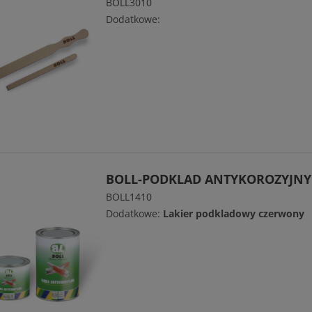
BOLL3010
Dodatkowe:
BOLL-PODKLAD ANTYKOROZYJNY
BOLL1410
Dodatkowe:
Lakier podkladowy czerwony