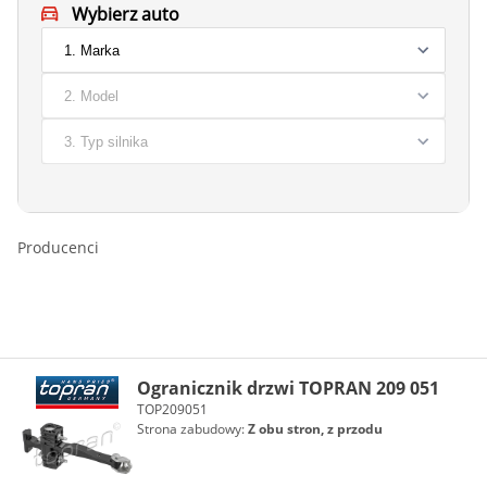
Wybierz auto
Producenci
Ogranicznik drzwi TOPRAN 209 051
TOP209051
Strona zabudowy:
Z obu stron, z przodu