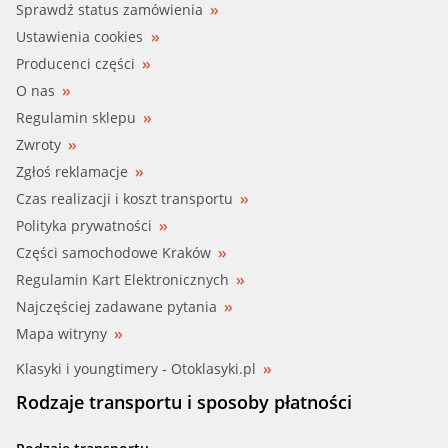
Sprawdź status zamówienia
Ustawienia cookies
Producenci części
O nas
Regulamin sklepu
Zwroty
Zgłoś reklamacje
Czas realizacji i koszt transportu
Polityka prywatności
Części samochodowe Kraków
Regulamin Kart Elektronicznych
Najczęściej zadawane pytania
Mapa witryny
Klasyki i youngtimery - Otoklasyki.pl
Rodzaje transportu i sposoby płatności