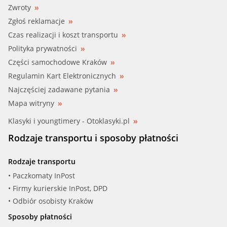
Zwroty
Zgłoś reklamacje
Czas realizacji i koszt transportu
Polityka prywatności
Części samochodowe Kraków
Regulamin Kart Elektronicznych
Najczęściej zadawane pytania
Mapa witryny
Klasyki i youngtimery - Otoklasyki.pl
Rodzaje transportu i sposoby płatności
Rodzaje transportu
• Paczkomaty InPost
• Firmy kurierskie InPost, DPD
• Odbiór osobisty Kraków
Sposoby płatności