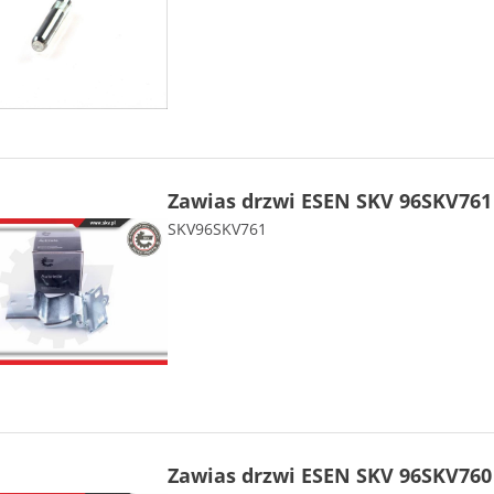
Zawias drzwi ESEN SKV 96SKV761
SKV96SKV761
Zawias drzwi ESEN SKV 96SKV760