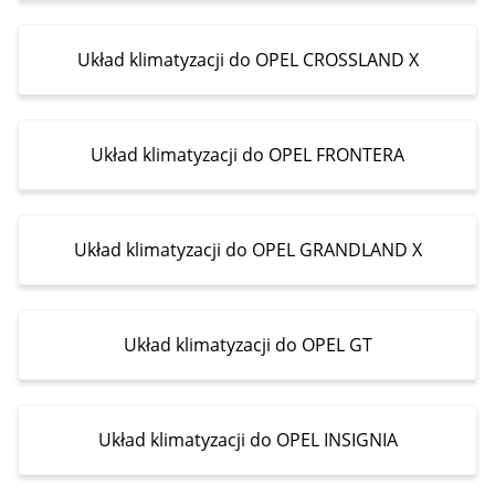
Układ klimatyzacji do OPEL CROSSLAND X
Układ klimatyzacji do OPEL FRONTERA
Układ klimatyzacji do OPEL GRANDLAND X
Układ klimatyzacji do OPEL GT
Układ klimatyzacji do OPEL INSIGNIA