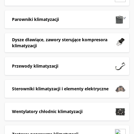
Parowniki klimatyzacji
Dysze dławiące, zawory sterujące kompresora
klimatyzacji
Przewody klimatyzacji
Sterowniki klimatyzacji i elementy elektryczne
Wentylatory chłodnic klimatyzacji