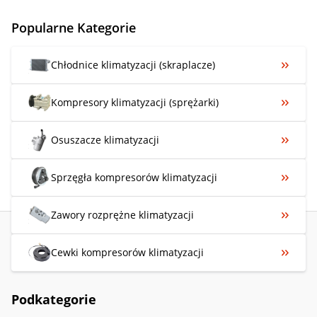
Popularne Kategorie
Chłodnice klimatyzacji (skraplacze)
Kompresory klimatyzacji (sprężarki)
Osuszacze klimatyzacji
Sprzęgła kompresorów klimatyzacji
Zawory rozprężne klimatyzacji
Cewki kompresorów klimatyzacji
Podkategorie