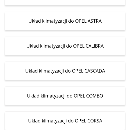
Układ klimatyzacji do OPEL ASTRA
Układ klimatyzacji do OPEL CALIBRA
Układ klimatyzacji do OPEL CASCADA
Układ klimatyzacji do OPEL COMBO
Układ klimatyzacji do OPEL CORSA