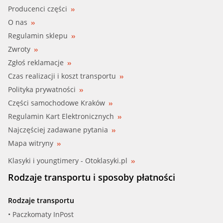
Producenci części
O nas
Regulamin sklepu
Zwroty
Zgłoś reklamacje
Czas realizacji i koszt transportu
Polityka prywatności
Części samochodowe Kraków
Regulamin Kart Elektronicznych
Najczęściej zadawane pytania
Mapa witryny
Klasyki i youngtimery - Otoklasyki.pl
Rodzaje transportu i sposoby płatności
Rodzaje transportu
• Paczkomaty InPost