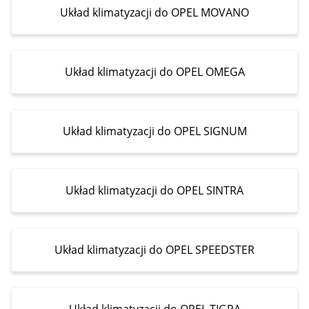
Układ klimatyzacji do OPEL MOVANO
Układ klimatyzacji do OPEL OMEGA
Układ klimatyzacji do OPEL SIGNUM
Układ klimatyzacji do OPEL SINTRA
Układ klimatyzacji do OPEL SPEEDSTER
Układ klimatyzacji do OPEL TIGRA