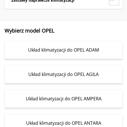
Zestawy naprawcze klimatyzacji
Wybierz model OPEL
Układ klimatyzacji do OPEL ADAM
Układ klimatyzacji do OPEL AGILA
Układ klimatyzacji do OPEL AMPERA
Układ klimatyzacji do OPEL ANTARA