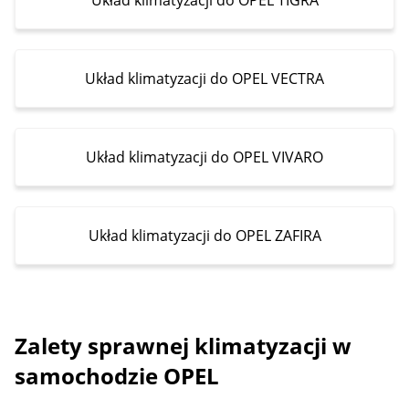
Układ klimatyzacji do OPEL VECTRA
Układ klimatyzacji do OPEL VIVARO
Układ klimatyzacji do OPEL ZAFIRA
Zalety sprawnej klimatyzacji w
samochodzie OPEL