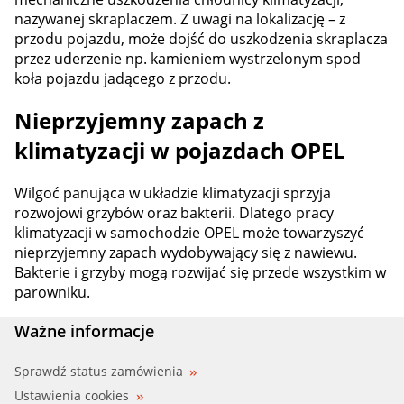
nazywanej skraplaczem. Z uwagi na lokalizację – z
przodu pojazdu, może dojść do uszkodzenia skraplacza
przez uderzenie np. kamieniem wystrzelonym spod
koła pojazdu jadącego z przodu.
Nieprzyjemny zapach z
klimatyzacji w pojazdach OPEL
Wilgoć panująca w układzie klimatyzacji sprzyja
rozwojowi grzybów oraz bakterii. Dlatego pracy
klimatyzacji w samochodzie OPEL może towarzyszyć
nieprzyjemny zapach wydobywający się z nawiewu.
Bakterie i grzyby mogą rozwijać się przede wszystkim w
parowniku.
Ważne informacje
Sprawdź status zamówienia
Ustawienia cookies