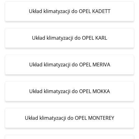
Układ klimatyzacji do OPEL KADETT
Układ klimatyzacji do OPEL KARL
Układ klimatyzacji do OPEL MERIVA
Układ klimatyzacji do OPEL MOKKA
Układ klimatyzacji do OPEL MONTEREY