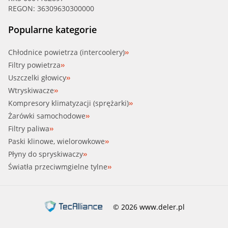
REGON: 36309630300000
Popularne kategorie
Chłodnice powietrza (intercoolery)
Filtry powietrza
Uszczelki głowicy
Wtryskiwacze
Kompresory klimatyzacji (sprężarki)
Żarówki samochodowe
Filtry paliwa
Paski klinowe, wielorowkowe
Płyny do spryskiwaczy
Światła przeciwmgielne tylne
© 2026 www.deler.pl