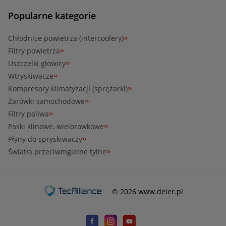
Popularne kategorie
Chłodnice powietrza (intercoolery)
Filtry powietrza
Uszczelki głowicy
Wtryskiwacze
Kompresory klimatyzacji (sprężarki)
Żarówki samochodowe
Filtry paliwa
Paski klinowe, wielorowkowe
Płyny do spryskiwaczy
Światła przeciwmgielne tylne
© 2026 www.deler.pl