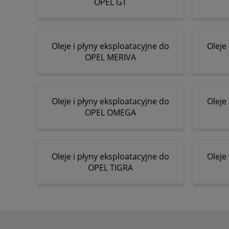
OPEL GT
Oleje i płyny eksploatacyjne do
Oleje
OPEL MERIVA
Oleje i płyny eksploatacyjne do
Oleje
OPEL OMEGA
Oleje i płyny eksploatacyjne do
Oleje
OPEL TIGRA