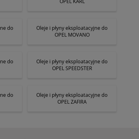
OPEL KARL
jne do
Oleje i płyny eksploatacyjne do
OPEL MOVANO
jne do
Oleje i płyny eksploatacyjne do
OPEL SPEEDSTER
jne do
Oleje i płyny eksploatacyjne do
OPEL ZAFIRA