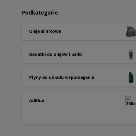
Podkategorie
Oleje silnikowe
Dodatki do olejów i paliw
Płyny do układu wspomagania
AdBlue