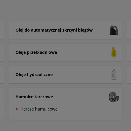
Olej do automatycznej skrzyni biegów
Oleje przekładniowe
Oleje hydrauliczne
Hamulce tarczowe
Tarcze hamulcowe