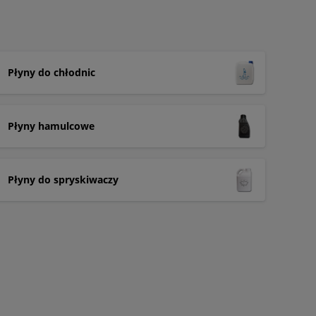
Płyny do chłodnic
Płyny hamulcowe
Płyny do spryskiwaczy