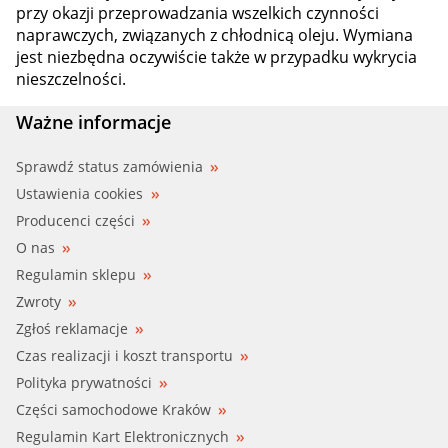
przy okazji przeprowadzania wszelkich czynności
naprawczych, związanych z chłodnicą oleju. Wymiana
jest niezbędna oczywiście także w przypadku wykrycia
nieszczelności.
Ważne informacje
Sprawdź status zamówienia
Ustawienia cookies
Producenci części
O nas
Regulamin sklepu
Zwroty
Zgłoś reklamacje
Czas realizacji i koszt transportu
Polityka prywatności
Części samochodowe Kraków
Regulamin Kart Elektronicznych