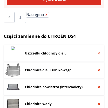
Następna
Części zamienne do CITROËN DS4
Uszczelki chłodnicy oleju
Chłodnice oleju silnikowego
Chłodnice powietrza (intercoolery)
Chłodnice wody