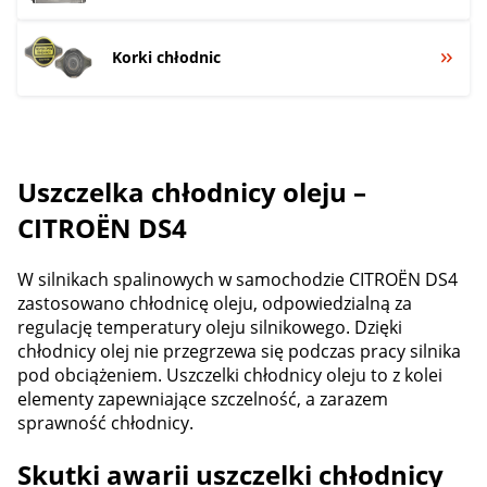
Korki chłodnic
Uszczelka chłodnicy oleju –
CITROËN DS4
W silnikach spalinowych w samochodzie CITROËN DS4
zastosowano chłodnicę oleju, odpowiedzialną za
regulację temperatury oleju silnikowego. Dzięki
chłodnicy olej nie przegrzewa się podczas pracy silnika
pod obciążeniem. Uszczelki chłodnicy oleju to z kolei
elementy zapewniające szczelność, a zarazem
sprawność chłodnicy.
Skutki awarii uszczelki chłodnicy