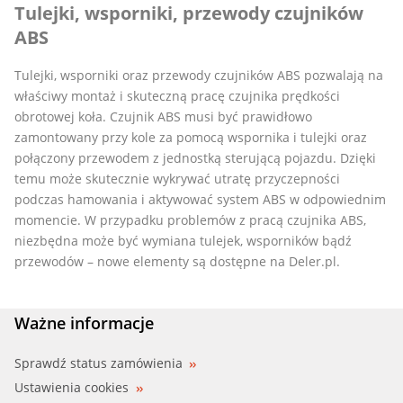
Tulejki, wsporniki, przewody czujników
ABS
Tulejki, wsporniki oraz przewody czujników ABS pozwalają na
właściwy montaż i skuteczną pracę czujnika prędkości
obrotowej koła. Czujnik ABS musi być prawidłowo
zamontowany przy kole za pomocą wspornika i tulejki oraz
połączony przewodem z jednostką sterującą pojazdu. Dzięki
temu może skutecznie wykrywać utratę przyczepności
podczas hamowania i aktywować system ABS w odpowiednim
momencie. W przypadku problemów z pracą czujnika ABS,
niezbędna może być wymiana tulejek, wsporników bądź
przewodów – nowe elementy są dostępne na Deler.pl.
Ważne informacje
Sprawdź status zamówienia
Ustawienia cookies