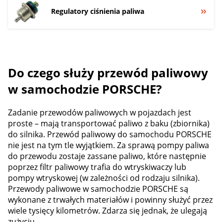
Regulatory ciśnienia paliwa
Do czego służy przewód paliwowy
w samochodzie PORSCHE?
Zadanie przewodów paliwowych w pojazdach jest
proste – mają transportować paliwo z baku (zbiornika)
do silnika. Przewód paliwowy do samochodu PORSCHE
nie jest na tym tle wyjątkiem. Za sprawą pompy paliwa
do przewodu zostaje zassane paliwo, które następnie
poprzez filtr paliwowy trafia do wtryskiwaczy lub
pompy wtryskowej (w zależności od rodzaju silnika).
Przewody paliwowe w samochodzie PORSCHE są
wykonane z trwałych materiałów i powinny służyć przez
wiele tysięcy kilometrów. Zdarza się jednak, że ulegają
zużyciu.