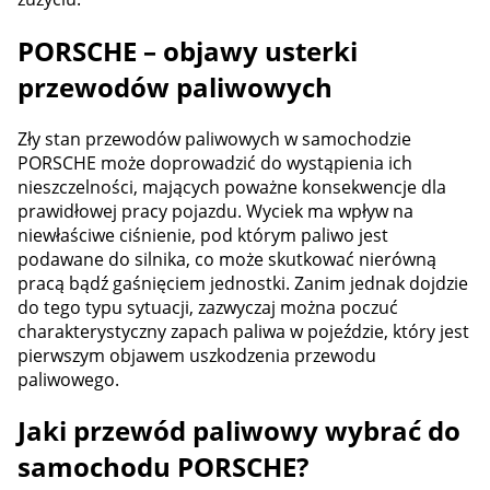
PORSCHE – objawy usterki
przewodów paliwowych
Zły stan przewodów paliwowych w samochodzie
PORSCHE może doprowadzić do wystąpienia ich
nieszczelności, mających poważne konsekwencje dla
prawidłowej pracy pojazdu. Wyciek ma wpływ na
niewłaściwe ciśnienie, pod którym paliwo jest
podawane do silnika, co może skutkować nierówną
pracą bądź gaśnięciem jednostki. Zanim jednak dojdzie
do tego typu sytuacji, zazwyczaj można poczuć
charakterystyczny zapach paliwa w pojeździe, który jest
pierwszym objawem uszkodzenia przewodu
paliwowego.
Jaki przewód paliwowy wybrać do
samochodu PORSCHE?