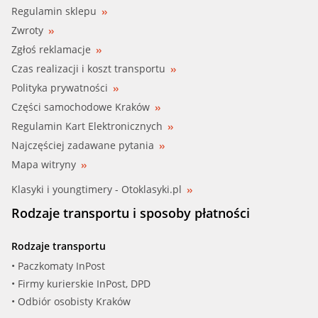
Regulamin sklepu
Zwroty
Zgłoś reklamacje
Czas realizacji i koszt transportu
Polityka prywatności
Części samochodowe Kraków
Regulamin Kart Elektronicznych
Najczęściej zadawane pytania
Mapa witryny
Klasyki i youngtimery - Otoklasyki.pl
Rodzaje transportu i sposoby płatności
Rodzaje transportu
• Paczkomaty InPost
• Firmy kurierskie InPost, DPD
• Odbiór osobisty Kraków