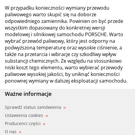
W przypadku konieczności wymiany przewodu
paliwowego warto skupić się na doborze
odpowiedniego zamiennika. Powinien on być przede
wszystkim dopasowany do konkretnej wersji
modelowej i silnikowej samochodu PORSCHE. Warto
wybrać przewód paliwowy, który jest odporny na
podwyższoną temperaturę oraz wysokie ciśnienie, a
także na przetarcia i wibracje czy szkodliwy wpływ
substancji chemicznych. Ze względu na stosunkowo
niski koszt tego elementu, warto wybierać przewody
paliwowe wysokiej jakości, by uniknąć konieczności
ponownej wymiany w dalszej eksploatacji samochodu.
Ważne informacje
Sprawdź status zamówienia
Ustawienia cookies
Producenci części
O nas