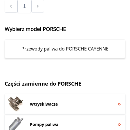
Wybierz model PORSCHE
Przewody paliwa do PORSCHE CAYENNE
Części zamienne do PORSCHE
Wtryskiwacze
Pompy paliwa