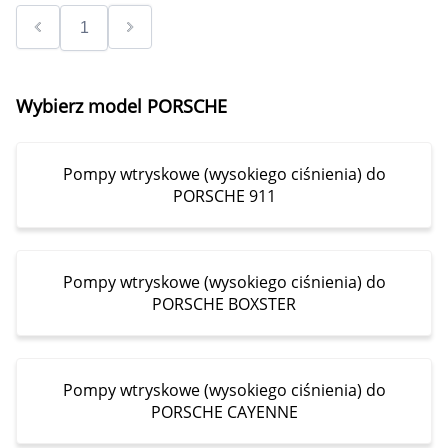
Wybierz model PORSCHE
Pompy wtryskowe (wysokiego ciśnienia) do
PORSCHE 911
Pompy wtryskowe (wysokiego ciśnienia) do
PORSCHE BOXSTER
Pompy wtryskowe (wysokiego ciśnienia) do
PORSCHE CAYENNE