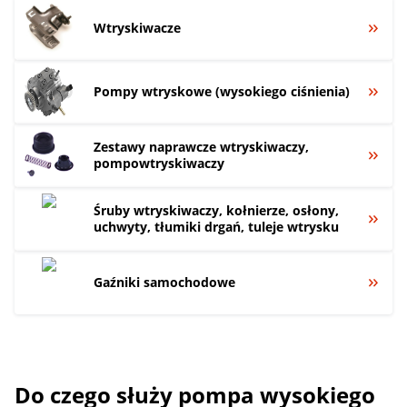
Wtryskiwacze
Pompy wtryskowe (wysokiego ciśnienia)
Zestawy naprawcze wtryskiwaczy,
pompowtryskiwaczy
Śruby wtryskiwaczy, kołnierze, osłony,
uchwyty, tłumiki drgań, tuleje wtrysku
Gaźniki samochodowe
Do czego służy pompa wysokiego