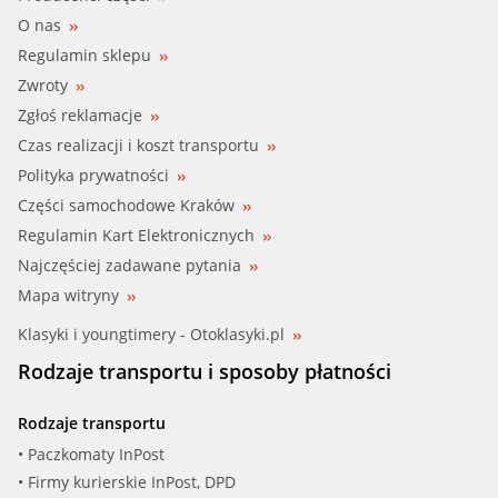
O nas
Regulamin sklepu
Zwroty
Zgłoś reklamacje
Czas realizacji i koszt transportu
Polityka prywatności
Części samochodowe Kraków
Regulamin Kart Elektronicznych
Najczęściej zadawane pytania
Mapa witryny
Klasyki i youngtimery - Otoklasyki.pl
Rodzaje transportu i sposoby płatności
Rodzaje transportu
• Paczkomaty InPost
• Firmy kurierskie InPost, DPD