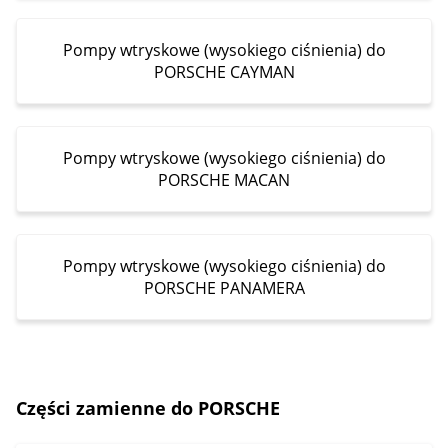
Pompy wtryskowe (wysokiego ciśnienia) do
PORSCHE CAYMAN
Pompy wtryskowe (wysokiego ciśnienia) do
PORSCHE MACAN
Pompy wtryskowe (wysokiego ciśnienia) do
PORSCHE PANAMERA
Części zamienne do PORSCHE