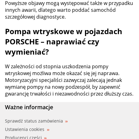
Powyższe objawy mogą występować także w przypadku
innych awarii, dlatego warto poddać samochód
szczegółowej diagnostyce.
Pompa wtryskowe w pojazdach
PORSCHE – naprawiać czy
wymieniać?
W zależności od stopnia uszkodzenia pompy
wtryskowej możliwa może okazać się jej naprawa.
Motoryzacyjni specjaliści zazwyczaj zalecają jednak
wymianę pompy na nowy podzespół, by zapewnić
gwarancję trwałości i niezawodności przez dłuższy czas.
Ważne informacje
Sprawdź status zamówienia
Ustawienia cookies
Producenci części