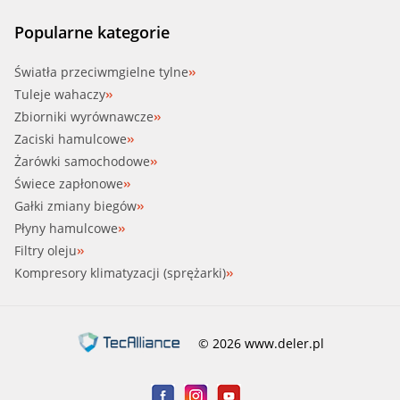
Popularne kategorie
Światła przeciwmgielne tylne
Tuleje wahaczy
Zbiorniki wyrównawcze
Zaciski hamulcowe
Żarówki samochodowe
Świece zapłonowe
Gałki zmiany biegów
Płyny hamulcowe
Filtry oleju
Kompresory klimatyzacji (sprężarki)
© 2026 www.deler.pl