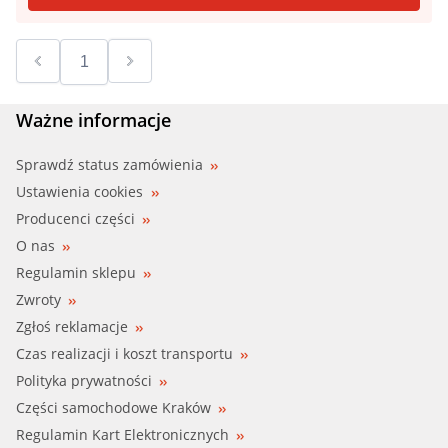
Ważne informacje
Sprawdź status zamówienia
Ustawienia cookies
Producenci części
O nas
Regulamin sklepu
Zwroty
Zgłoś reklamacje
Czas realizacji i koszt transportu
Polityka prywatności
Części samochodowe Kraków
Regulamin Kart Elektronicznych