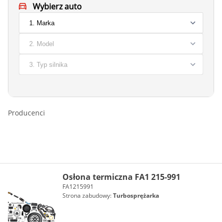
Wybierz auto
Producenci
Osłona termiczna FA1 215-991
FA1215991
Strona zabudowy:
Turbosprężarka