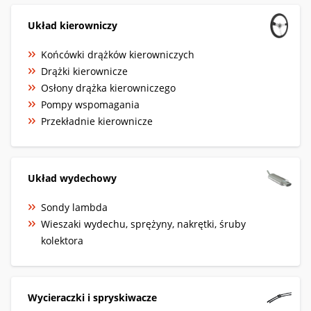
Układ kierowniczy
Końcówki drążków kierowniczych
Drążki kierownicze
Osłony drążka kierowniczego
Pompy wspomagania
Przekładnie kierownicze
Układ wydechowy
Sondy lambda
Wieszaki wydechu, sprężyny, nakrętki, śruby
kolektora
Wycieraczki i spryskiwacze