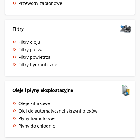
Przewody zapłonowe
Filtry
Filtry oleju
Filtry paliwa
Filtry powietrza
Filtry hydrauliczne
Oleje i płyny eksploatacyjne
Oleje silnikowe
Olej do automatycznej skrzyni biegów
Płyny hamulcowe
Płyny do chłodnic