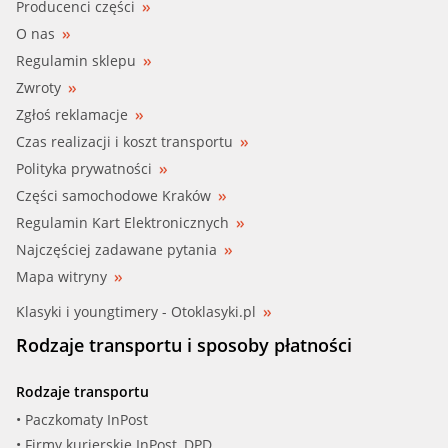
Producenci części
O nas
Regulamin sklepu
Zwroty
Zgłoś reklamacje
Czas realizacji i koszt transportu
Polityka prywatności
Części samochodowe Kraków
Regulamin Kart Elektronicznych
Najczęściej zadawane pytania
Mapa witryny
Klasyki i youngtimery - Otoklasyki.pl
Rodzaje transportu i sposoby płatności
Rodzaje transportu
• Paczkomaty InPost
• Firmy kurierskie InPost, DPD