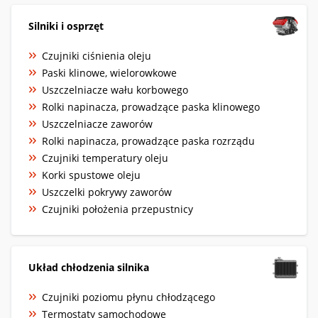
Silniki i osprzęt
Czujniki ciśnienia oleju
Paski klinowe, wielorowkowe
Uszczelniacze wału korbowego
Rolki napinacza, prowadzące paska klinowego
Uszczelniacze zaworów
Rolki napinacza, prowadzące paska rozrządu
Czujniki temperatury oleju
Korki spustowe oleju
Uszczelki pokrywy zaworów
Czujniki położenia przepustnicy
Układ chłodzenia silnika
Czujniki poziomu płynu chłodzącego
Termostaty samochodowe