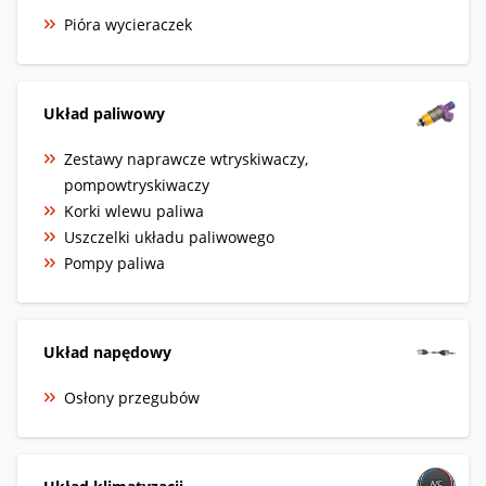
Pióra wycieraczek
Układ paliwowy
Zestawy naprawcze wtryskiwaczy,
pompowtryskiwaczy
Korki wlewu paliwa
Uszczelki układu paliwowego
Pompy paliwa
Układ napędowy
Osłony przegubów