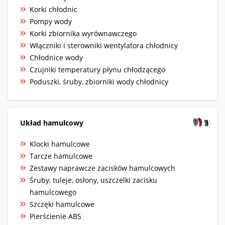
Korki chłodnic
Pompy wody
Korki zbiornika wyrównawczego
Włączniki i sterowniki wentylatora chłodnicy
Chłodnice wody
Czujniki temperatury płynu chłodzącego
Poduszki, śruby, zbiorniki wody chłodnicy
Układ hamulcowy
Klocki hamulcowe
Tarcze hamulcowe
Zestawy naprawcze zacisków hamulcowych
Śruby, tuleje, osłony, uszczelki zacisku
hamulcowego
Szczęki hamulcowe
Pierścienie ABS