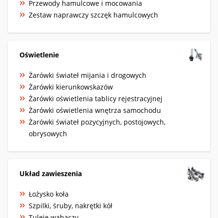
Przewody hamulcowe i mocowania
Zestaw naprawczy szczęk hamulcowych
Oświetlenie
Żarówki świateł mijania i drogowych
Żarówki kierunkowskazów
Żarówki oświetlenia tablicy rejestracyjnej
Żarówki oświetlenia wnętrza samochodu
Żarówki świateł pozycyjnych, postojowych,
obrysowych
Układ zawieszenia
Łożysko koła
Szpilki, śruby, nakrętki kół
Tuleje wahaczy