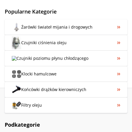
Popularne Kategorie
Żarówki świateł mijania i drogowych
Czujniki ciśnienia oleju
Czujniki poziomu płynu chłodzącego
Klocki hamulcowe
Końcówki drążków kierowniczych
Filtry oleju
Podkategorie