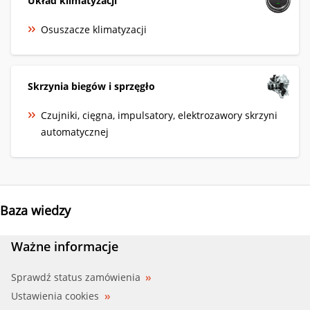
Układ klimatyzacji
Osuszacze klimatyzacji
Skrzynia biegów i sprzęgło
Czujniki, cięgna, impulsatory, elektrozawory skrzyni
automatycznej
Baza wiedzy
Ważne informacje
Sprawdź status zamówienia
Ustawienia cookies