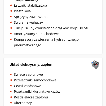
Łączniki stabilizatora
Piasta koła
Sprężyny zawieszenia
Sworznie wahaczy
Tuleje, śruby dwustronne drążków, korpusy osi
Amortyzatory samochodowe
Kompresory zawieszenia hydraulicznego i
pneumatycznego
Układ elektryczny, zapłon
Świece zapłonowe
Przełączniki samochodowe
Cewki zapłonowe
Przekaźniki kierunkowskazów
Rozdzielacze zapłonu
Alternatory