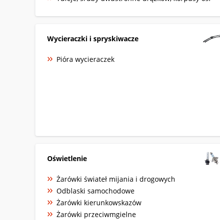
Wycieraczki i spryskiwacze
Pióra wycieraczek
Oświetlenie
Żarówki świateł mijania i drogowych
Odblaski samochodowe
Żarówki kierunkowskazów
Żarówki przeciwmgielne