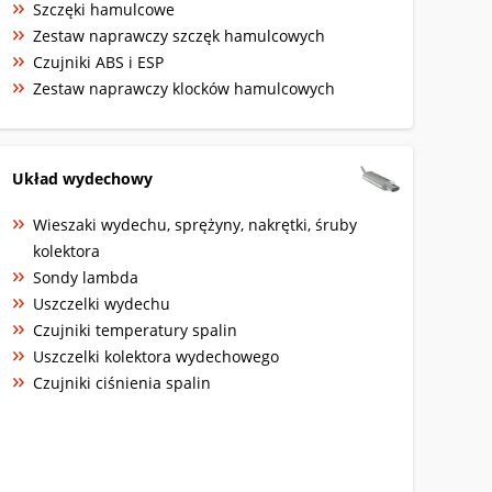
Szczęki hamulcowe
Zestaw naprawczy szczęk hamulcowych
Czujniki ABS i ESP
Zestaw naprawczy klocków hamulcowych
Układ wydechowy
Wieszaki wydechu, sprężyny, nakrętki, śruby
kolektora
Sondy lambda
Uszczelki wydechu
Czujniki temperatury spalin
Uszczelki kolektora wydechowego
Czujniki ciśnienia spalin