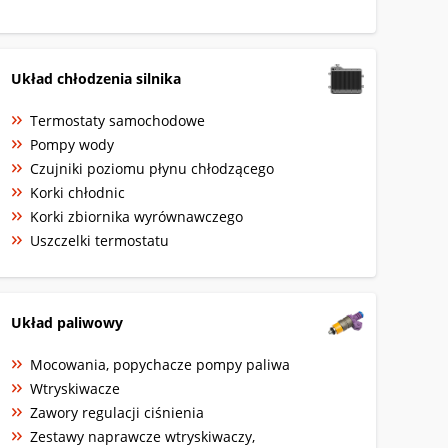
Układ chłodzenia silnika
Termostaty samochodowe
Pompy wody
Czujniki poziomu płynu chłodzącego
Korki chłodnic
Korki zbiornika wyrównawczego
Uszczelki termostatu
Układ paliwowy
Mocowania, popychacze pompy paliwa
Wtryskiwacze
Zawory regulacji ciśnienia
Zestawy naprawcze wtryskiwaczy,