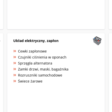
Układ elektryczny, zapłon
Cewki zapłonowe
Czujniki ciśnienia w oponach
Sprzęgła alternatora
Zamki drzwi, maski, bagażnika
Rozruszniki samochodowe
Świece żarowe