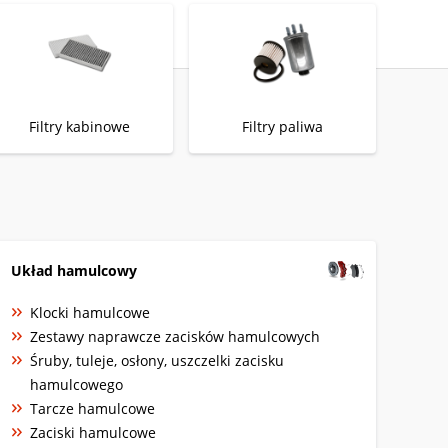
Filtry kabinowe
Filtry paliwa
Układ hamulcowy
Klocki hamulcowe
Zestawy naprawcze zacisków hamulcowych
Śruby, tuleje, osłony, uszczelki zacisku
hamulcowego
Tarcze hamulcowe
Zaciski hamulcowe