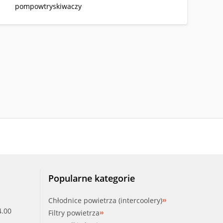
pompowtryskiwaczy
Popularne kategorie
Chłodnice powietrza (intercoolery)
4.00
Filtry powietrza