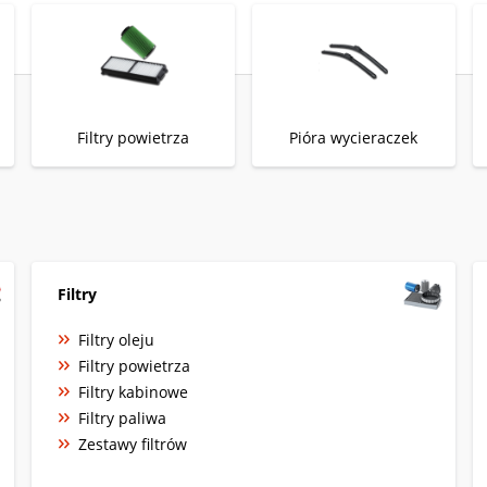
Filtry powietrza
Pióra wycieraczek
Filtry
Filtry oleju
Filtry powietrza
Filtry kabinowe
Filtry paliwa
Zestawy filtrów