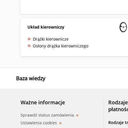
Układ kierowniczy
Drążki kierownicze
Osłony drążka kierowniczego
Baza wiedzy
Ważne informacje
Rodzaje
płatnoś
Sprawdź status zamówienia
Rodzaje t
Ustawienia cookies