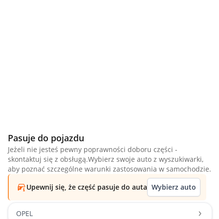
Pasuje do pojazdu
Jeżeli nie jesteś pewny poprawności doboru części -
skontaktuj się z obsługą.Wybierz swoje auto z wyszukiwarki,
aby poznać szczególne warunki zastosowania w samochodzie.
Upewnij się, że część pasuje do auta
Wybierz auto
OPEL