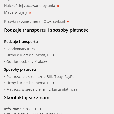
Najczęściej zadawane pytania
Mapa witryny
Klasyki i youngtimery - Otoklasyki.pl
Rodzaje transportu i sposoby płatności
Rodzaje transportu
• Paczkomaty InPost
• Firmy kurierskie InPost, DPD
• Odbiór osobisty Kraków
Sposoby płatności
• Płatności elektroniczne Blik, Tpay, PayPo
• Firmy kurierskie InPost, DPD
• Płatność w siedzibie firmy, kartą płatniczą
Skontaktuj się z nami
Infolinia:
12 268 31 51