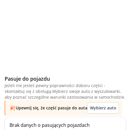
Pasuje do pojazdu
Jeżeli nie jesteś pewny poprawności doboru części -
skontaktuj się z obsługą.Wybierz swoje auto z wyszukiwarki,
aby poznać szczególne warunki zastosowania w samochodzie.
Upewnij się, że część pasuje do auta
Wybierz auto
Brak danych o pasujących pojazdach