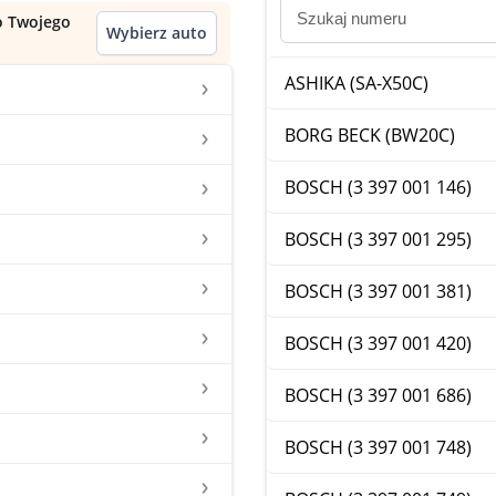
do Twojego
Wybierz auto
ASHIKA (SA-X50C)
BORG BECK (BW20C)
BOSCH (3 397 001 146)
BOSCH (3 397 001 295)
BOSCH (3 397 001 381)
BOSCH (3 397 001 420)
BOSCH (3 397 001 686)
BOSCH (3 397 001 748)