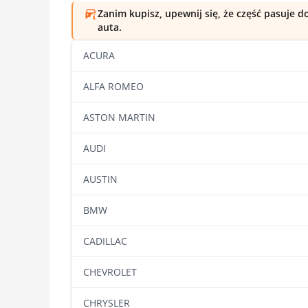
Zanim kupisz, upewnij się, że część pasuje 
auta.
ACURA
ALFA ROMEO
ASTON MARTIN
AUDI
AUSTIN
BMW
CADILLAC
CHEVROLET
CHRYSLER