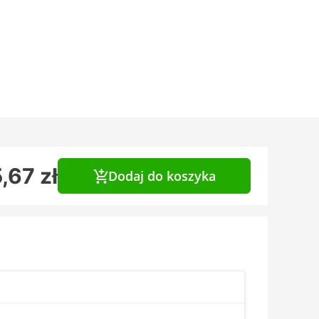
,67 zł
Dodaj do koszyka