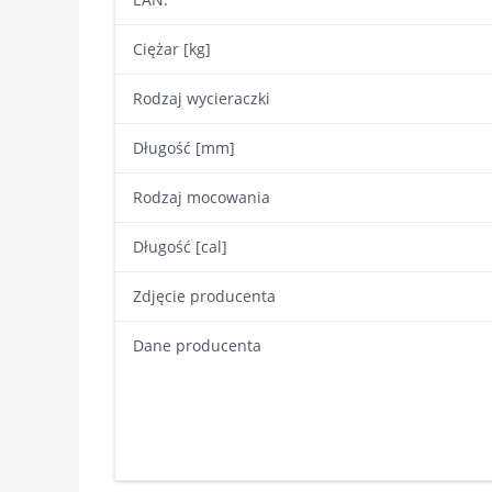
Ciężar [kg]
Rodzaj wycieraczki
Długość [mm]
Rodzaj mocowania
Długość [cal]
Zdjęcie producenta
Dane producenta