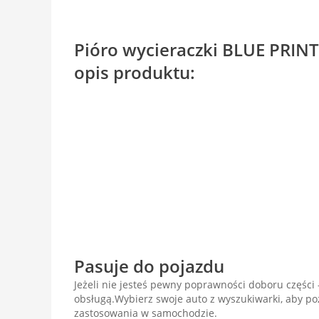
Pióro wycieraczki BLUE PRIN
opis produktu:
Pasuje do pojazdu
Jeżeli nie jesteś pewny poprawności doboru części -
obsługą.Wybierz swoje auto z wyszukiwarki, aby p
zastosowania w samochodzie.