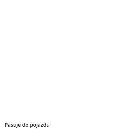
Pasuje do pojazdu