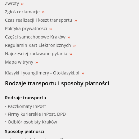
Zwroty
UNIPART (03UGCGEW2210)
Zgłoś reklamacje
Czas realizacji i koszt transportu
Polityka prywatności
Części samochodowe Kraków
Regulamin Kart Elektronicznych
Najczęściej zadawane pytania
Mapa witryny
Klasyki i youngtimery - Otoklasyki.pl
Rodzaje transportu i sposoby płatności
Rodzaje transportu
• Paczkomaty InPost
• Firmy kurierskie InPost, DPD
• Odbiór osobisty Kraków
Sposoby płatności