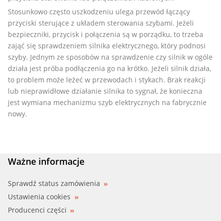
Stosunkowo często uszkodzeniu ulega przewód łączący
przyciski sterujące z układem sterowania szybami. Jeżeli
bezpieczniki, przycisk i połączenia są w porządku, to trzeba
zająć się sprawdzeniem silnika elektrycznego, który podnosi
szyby. Jednym ze sposobów na sprawdzenie czy silnik w ogóle
działa jest próba podłączenia go na krótko. Jeżeli silnik działa,
to problem może leżeć w przewodach i stykach. Brak reakcji
lub nieprawidłowe działanie silnika to sygnał, że konieczna
jest wymiana mechanizmu szyb elektrycznych na fabrycznie
nowy.
Ważne informacje
Sprawdź status zamówienia
Ustawienia cookies
Producenci części