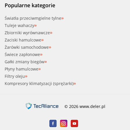
Popularne kategorie
Światła przeciwmgielne tylne
Tuleje wahaczy
Zbiorniki wyrównawcze
Zaciski hamulcowe
Żarówki samochodowe
Świece zapłonowe
Gałki zmiany biegów
Płyny hamulcowe
Filtry oleju
Kompresory klimatyzacji (sprężarki)
© 2026 www.deler.pl