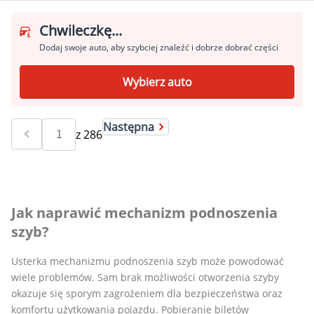
Chwileczkę...
Dodaj swoje auto, aby szybciej znaleźć i dobrze dobrać części
Wybierz auto
Następna
z
286
Jak naprawić mechanizm podnoszenia
szyb?
Usterka mechanizmu podnoszenia szyb może powodować
wiele problemów. Sam brak możliwości otworzenia szyby
okazuje się sporym zagrożeniem dla bezpieczeństwa oraz
komfortu użytkowania pojazdu. Pobieranie biletów