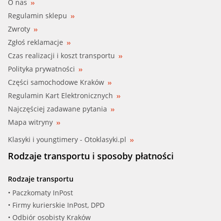
O nas
Regulamin sklepu
Zwroty
Zgłoś reklamacje
Czas realizacji i koszt transportu
Polityka prywatności
Części samochodowe Kraków
Regulamin Kart Elektronicznych
Najczęściej zadawane pytania
Mapa witryny
Klasyki i youngtimery - Otoklasyki.pl
Rodzaje transportu i sposoby płatności
Rodzaje transportu
• Paczkomaty InPost
• Firmy kurierskie InPost, DPD
• Odbiór osobisty Kraków