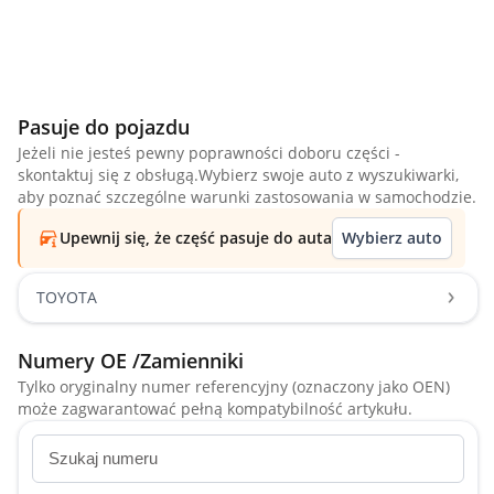
Pasuje do pojazdu
Jeżeli nie jesteś pewny poprawności doboru części -
skontaktuj się z obsługą.Wybierz swoje auto z wyszukiwarki,
aby poznać szczególne warunki zastosowania w samochodzie.
Upewnij się, że część pasuje do auta
Wybierz auto
TOYOTA
Numery OE /Zamienniki
Tylko oryginalny numer referencyjny (oznaczony jako OEN)
może zagwarantować pełną kompatybilność artykułu.