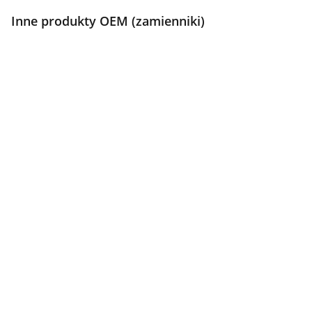
Inne produkty OEM (zamienniki)