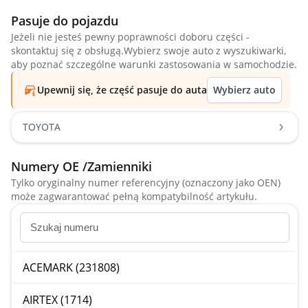
Pasuje do pojazdu
Jeżeli nie jesteś pewny poprawności doboru części -
skontaktuj się z obsługą.Wybierz swoje auto z wyszukiwarki,
aby poznać szczególne warunki zastosowania w samochodzie.
Upewnij się, że część pasuje do auta
Wybierz auto
TOYOTA
Numery OE /Zamienniki
Tylko oryginalny numer referencyjny (oznaczony jako OEN)
może zagwarantować pełną kompatybilność artykułu.
ACEMARK (231808)
AIRTEX (1714)