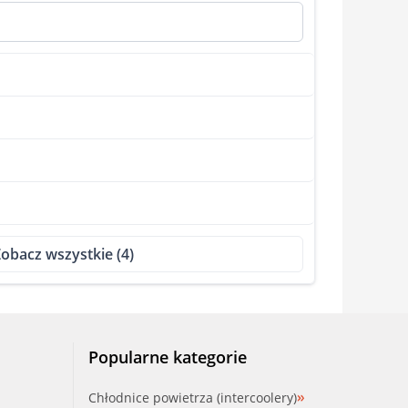
obacz wszystkie (4)
Popularne kategorie
Chłodnice powietrza (intercoolery)