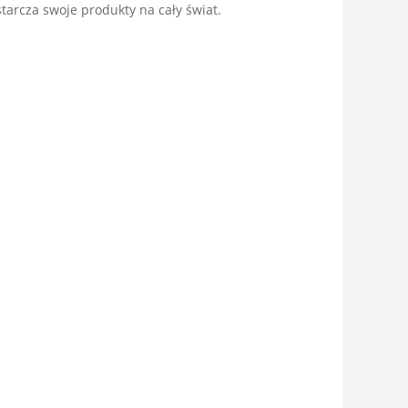
starcza swoje produkty na cały świat.