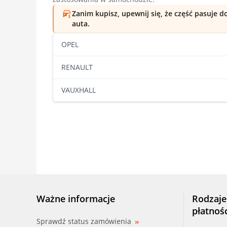
Zanim kupisz, upewnij się, że część pasuje 
auta.
OPEL
RENAULT
VAUXHALL
Ważne informacje
Rodzaje
płatnoś
Sprawdź status zamówienia