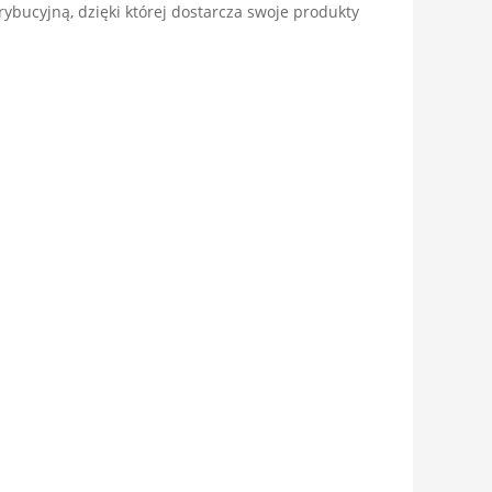
rybucyjną, dzięki której dostarcza swoje produkty