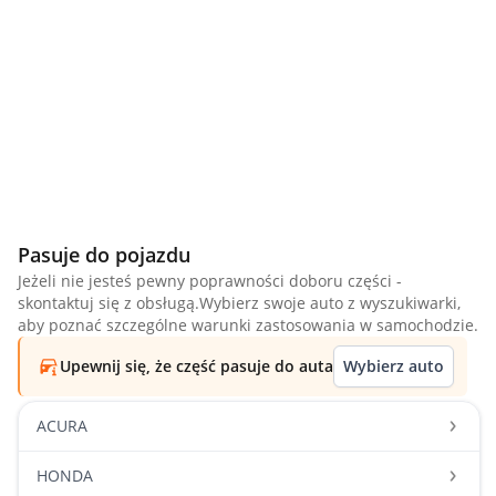
Pasuje do pojazdu
Jeżeli nie jesteś pewny poprawności doboru części -
skontaktuj się z obsługą.Wybierz swoje auto z wyszukiwarki,
aby poznać szczególne warunki zastosowania w samochodzie.
Upewnij się, że część pasuje do auta
Wybierz auto
ACURA
HONDA