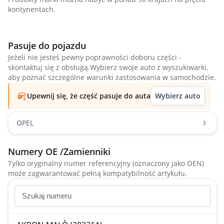
kontynentach.
Pasuje do pojazdu
Jeżeli nie jesteś pewny poprawności doboru części -
skontaktuj się z obsługą.Wybierz swoje auto z wyszukiwarki,
aby poznać szczególne warunki zastosowania w samochodzie.
Upewnij się, że część pasuje do auta
Wybierz auto
OPEL
Numery OE /Zamienniki
Tylko oryginalny numer referencyjny (oznaczony jako OEN)
może zagwarantować pełną kompatybilność artykułu.