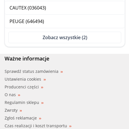
CAUTEX (036043)
PEUGE (646494)
Zobacz wszystkie (2)
Ważne informacje
Sprawdź status zamówienia
Ustawienia cookies
Producenci części
O nas
Regulamin sklepu
Zwroty
Zgłoś reklamacje
Czas realizacji i koszt transportu