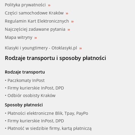
Polityka prywatności
Części samochodowe Kraków
Regulamin Kart Elektronicznych
Najczęściej zadawane pytania
Mapa witryny
Klasyki i youngtimery - Otoklasyki.pl
Rodzaje transportu i sposoby płatności
Rodzaje transportu
• Paczkomaty InPost
• Firmy kurierskie InPost, DPD
• Odbiór osobisty Kraków
Sposoby płatności
• Płatności elektroniczne Blik, Tpay, PayPo
• Firmy kurierskie InPost, DPD
• Płatność w siedzibie firmy, kartą płatniczą