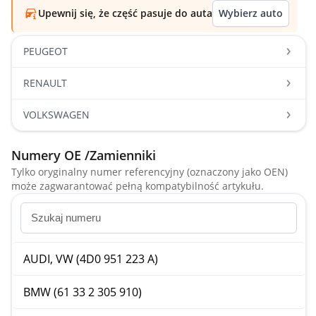
Upewnij się, że część pasuje do auta
Wybierz auto
PEUGEOT
RENAULT
VOLKSWAGEN
Numery OE /Zamienniki
Tylko oryginalny numer referencyjny (oznaczony jako OEN)
może zagwarantować pełną kompatybilność artykułu.
AUDI, VW (4D0 951 223 A)
BMW (61 33 2 305 910)