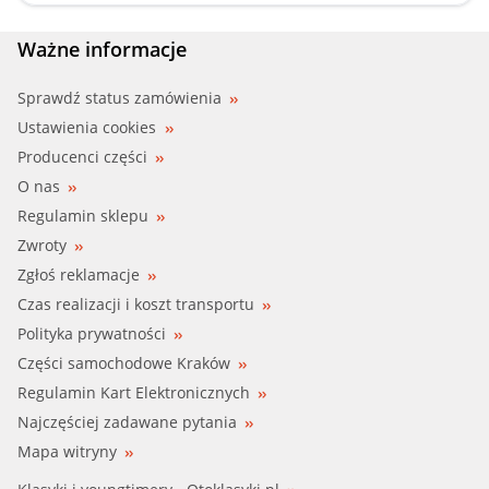
Ważne informacje
Sprawdź status zamówienia
Ustawienia cookies
Producenci części
O nas
Regulamin sklepu
Zwroty
Zgłoś reklamacje
Czas realizacji i koszt transportu
Polityka prywatności
Części samochodowe Kraków
Regulamin Kart Elektronicznych
Najczęściej zadawane pytania
Mapa witryny