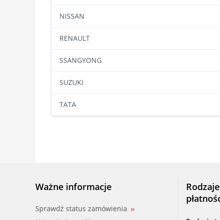
NISSAN
RENAULT
SSANGYONG
SUZUKI
TATA
Ważne informacje
Rodzaje
płatnoś
Sprawdź status zamówienia