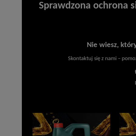
Sprawdzona ochrona si
Nie wiesz, któr
Skontaktuj się z nami – pomo