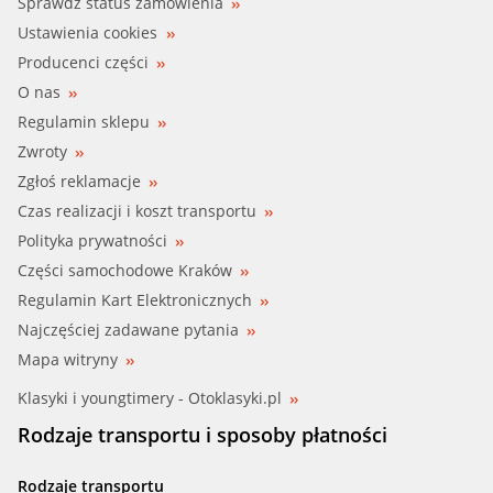
Sprawdź status zamówienia
Ustawienia cookies
Producenci części
O nas
Regulamin sklepu
Zwroty
Zgłoś reklamacje
Czas realizacji i koszt transportu
Polityka prywatności
Części samochodowe Kraków
Regulamin Kart Elektronicznych
Najczęściej zadawane pytania
Mapa witryny
Klasyki i youngtimery - Otoklasyki.pl
Rodzaje transportu i sposoby płatności
Rodzaje transportu