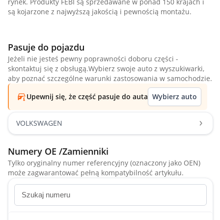
rynek. Produkty FEBI są sprzedawane w ponad 150 krajach i
są kojarzone z najwyższą jakością i pewnością montażu.
Pasuje do pojazdu
Jeżeli nie jesteś pewny poprawności doboru części -
skontaktuj się z obsługą.Wybierz swoje auto z wyszukiwarki,
aby poznać szczególne warunki zastosowania w samochodzie.
Upewnij się, że część pasuje do auta
Wybierz auto
VOLKSWAGEN
Numery OE /Zamienniki
Tylko oryginalny numer referencyjny (oznaczony jako OEN)
może zagwarantować pełną kompatybilność artykułu.