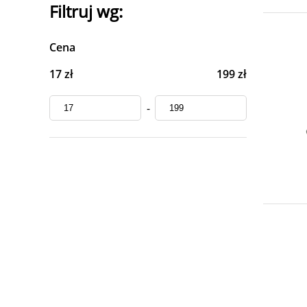
Filtruj wg:
Cena
17 zł
199 zł
-