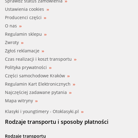
Sprawdź status zamówienia
Ustawienia cookies
Producenci części
O nas
Regulamin sklepu
Zwroty
Zgłoś reklamacje
Czas realizacji i koszt transportu
Polityka prywatności
Części samochodowe Kraków
Regulamin Kart Elektronicznych
Najczęściej zadawane pytania
Mapa witryny
Klasyki i youngtimery - Otoklasyki.pl
Rodzaje transportu i sposoby płatności
Rodzaje transportu