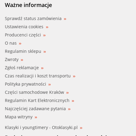
Ważne informacje
Sprawdź status zamówienia
Ustawienia cookies
Producenci części
O nas
Regulamin sklepu
Zwroty
Zgłoś reklamacje
Czas realizacji i koszt transportu
Polityka prywatności
Części samochodowe Kraków
Regulamin Kart Elektronicznych
Najczęściej zadawane pytania
Mapa witryny
Klasyki i youngtimery - Otoklasyki.pl