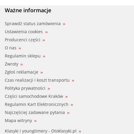
Ważne informacje
Sprawdź status zamówienia
Ustawienia cookies
Producenci części
O nas
Regulamin sklepu
Zwroty
Zgłoś reklamacje
Czas realizacji i koszt transportu
Polityka prywatności
Części samochodowe Kraków
Regulamin Kart Elektronicznych
Najczęściej zadawane pytania
Mapa witryny
Klasyki i youngtimery - Otoklasyki.pl