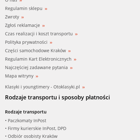
Regulamin sklepu
Zwroty
Zgłoś reklamacje
Czas realizacji i koszt transportu
Polityka prywatności
Części samochodowe Kraków
Regulamin Kart Elektronicznych
Najczęściej zadawane pytania
Mapa witryny
Klasyki i youngtimery - Otoklasyki.pl
Rodzaje transportu i sposoby płatności
Rodzaje transportu
• Paczkomaty InPost
• Firmy kurierskie InPost, DPD
• Odbiór osobisty Kraków