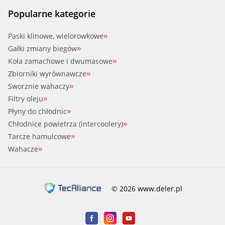
Popularne kategorie
Paski klinowe, wielorowkowe
Gałki zmiany biegów
Koła zamachowe i dwumasowe
Zbiorniki wyrównawcze
Sworznie wahaczy
Filtry oleju
Płyny do chłodnic
Chłodnice powietrza (intercoolery)
Tarcze hamulcowe
Wahacze
© 2026 www.deler.pl