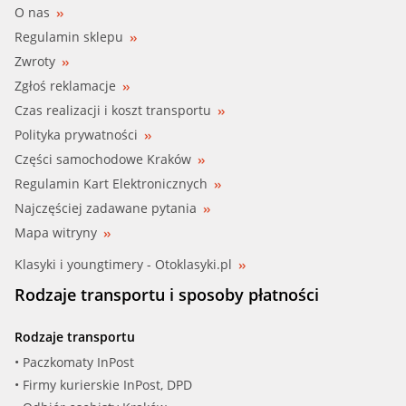
O nas
Regulamin sklepu
Zwroty
Zgłoś reklamacje
Czas realizacji i koszt transportu
Polityka prywatności
Części samochodowe Kraków
Regulamin Kart Elektronicznych
Najczęściej zadawane pytania
Mapa witryny
Klasyki i youngtimery - Otoklasyki.pl
Rodzaje transportu i sposoby płatności
Rodzaje transportu
• Paczkomaty InPost
• Firmy kurierskie InPost, DPD