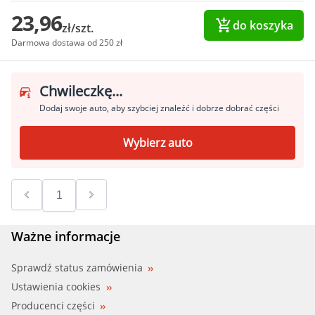
23,96
do koszyka
zł/szt.
Darmowa dostawa od 250 zł
Chwileczkę...
Dodaj swoje auto, aby szybciej znaleźć i dobrze dobrać części
Wybierz auto
Ważne informacje
Sprawdź status zamówienia
Ustawienia cookies
Producenci części