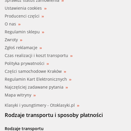
Sprawdź status zamówienia
Ustawienia cookies
Producenci części
O nas
Regulamin sklepu
Zwroty
Zgłoś reklamacje
Czas realizacji i koszt transportu
Polityka prywatności
Części samochodowe Kraków
Regulamin Kart Elektronicznych
Najczęściej zadawane pytania
Mapa witryny
Klasyki i youngtimery - Otoklasyki.pl
Rodzaje transportu i sposoby płatności
Rodzaje transportu