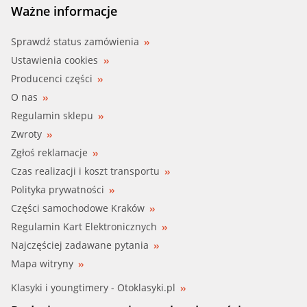
Ważne informacje
Sprawdź status zamówienia
Ustawienia cookies
Producenci części
O nas
Regulamin sklepu
Zwroty
Zgłoś reklamacje
Czas realizacji i koszt transportu
Polityka prywatności
Części samochodowe Kraków
Regulamin Kart Elektronicznych
Najczęściej zadawane pytania
Mapa witryny
Klasyki i youngtimery - Otoklasyki.pl