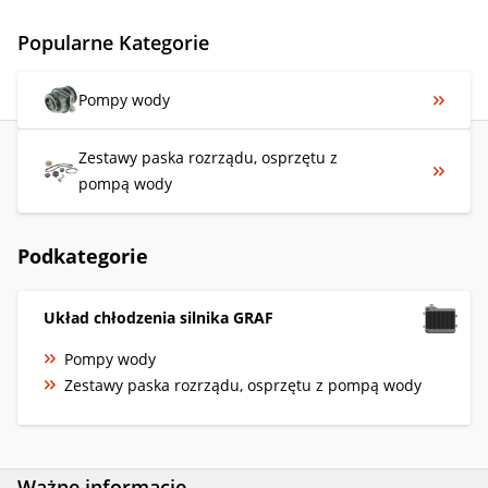
Popularne Kategorie
Pompy wody
Zestawy paska rozrządu, osprzętu z
pompą wody
Podkategorie
Układ chłodzenia silnika GRAF
Pompy wody
Zestawy paska rozrządu, osprzętu z pompą wody
Ważne informacje