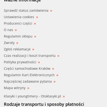
Sprawdź status zamówienia
Ustawienia cookies
Producenci części
O nas
Regulamin sklepu
Zwroty
Zgłoś reklamacje
Czas realizacji i koszt transportu
Polityka prywatności
Części samochodowe Kraków
Regulamin Kart Elektronicznych
Najczęściej zadawane pytania
Mapa witryny
Klasyki i youngtimery - Otoklasyki.pl
Rodzaje transportu i sposoby płatności