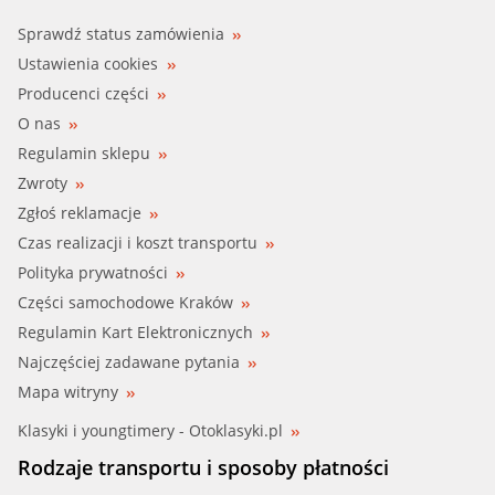
Sprawdź status zamówienia
Ustawienia cookies
Producenci części
O nas
Regulamin sklepu
Zwroty
Zgłoś reklamacje
Czas realizacji i koszt transportu
Polityka prywatności
Części samochodowe Kraków
Regulamin Kart Elektronicznych
Najczęściej zadawane pytania
Mapa witryny
Klasyki i youngtimery - Otoklasyki.pl
Rodzaje transportu i sposoby płatności