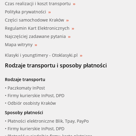
Czas realizacji i koszt transportu
Polityka prywatności
Części samochodowe Kraków
Regulamin Kart Elektronicznych
Najczęściej zadawane pytania
Mapa witryny
Klasyki i youngtimery - Otoklasyki.pl
Rodzaje transportu i sposoby płatności
Rodzaje transportu
• Paczkomaty InPost
• Firmy kurierskie InPost, DPD
• Odbiór osobisty Kraków
Sposoby płatności
• Płatności elektroniczne Blik, Tpay, PayPo
• Firmy kurierskie InPost, DPD