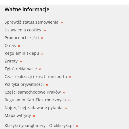
Ważne informacje
Sprawdź status zamówienia
Ustawienia cookies
Producenci części
O nas
Regulamin sklepu
Zwroty
Zgłoś reklamacje
Czas realizacji i koszt transportu
Polityka prywatności
Części samochodowe Kraków
Regulamin Kart Elektronicznych
Najczęściej zadawane pytania
Mapa witryny
Klasyki i youngtimery - Otoklasyki.pl