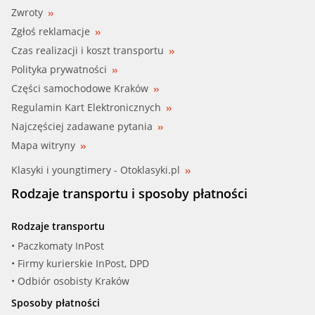
Zwroty
Zgłoś reklamacje
Czas realizacji i koszt transportu
Polityka prywatności
Części samochodowe Kraków
Regulamin Kart Elektronicznych
Najczęściej zadawane pytania
Mapa witryny
Klasyki i youngtimery - Otoklasyki.pl
Rodzaje transportu i sposoby płatności
Rodzaje transportu
• Paczkomaty InPost
• Firmy kurierskie InPost, DPD
• Odbiór osobisty Kraków
Sposoby płatności