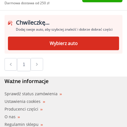
Darmowa dostawa od 250 zł
Chwileczkę...
Dodaj swoje auto, aby szybciej znaleźć i dobrze dobrać części
Wybierz auto
Ważne informacje
Sprawdź status zamówienia
Ustawienia cookies
Producenci części
O nas
Regulamin sklepu