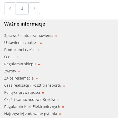
Ważne informacje
Sprawdź status zamówienia
Ustawienia cookies
Producenci części
O nas
Regulamin sklepu
Zwroty
Zgłoś reklamacje
Czas realizacji i koszt transportu
Polityka prywatności
Części samochodowe Kraków
Regulamin Kart Elektronicznych
Najczęściej zadawane pytania