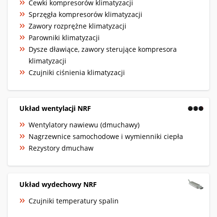
Cewki kompresorów klimatyzacji
Sprzęgła kompresorów klimatyzacji
Zawory rozprężne klimatyzacji
Parowniki klimatyzacji
Dysze dławiące, zawory sterujące kompresora
klimatyzacji
Czujniki ciśnienia klimatyzacji
Układ wentylacji NRF
Wentylatory nawiewu (dmuchawy)
Nagrzewnice samochodowe i wymienniki ciepła
Rezystory dmuchaw
Układ wydechowy NRF
Czujniki temperatury spalin