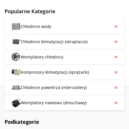
Popularne Kategorie
Chłodnice wody
Chłodnice klimatyzacji (skraplacze)
Wentylatory chłodnicy
Kompresory klimatyzacji (sprężarki)
Chłodnice powietrza (intercoolery)
Wentylatory nawiewu (dmuchawy)
Podkategorie