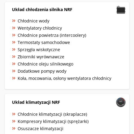
Układ chłodzenia silnika NRF
Chłodnice wody
Wentylatory chłodnicy
Chłodnice powietrza (intercoolery)
Termostaty samochodowe
Sprzęgła wiskotyczne
Zbiorniki wyrównawcze
Chłodnice oleju silnikowego
Dodatkowe pompy wody
Koła, mocowania, osłony wentylatora chłodnicy
Układ klimatyzacji NRF
Chłodnice klimatyzacji (skraplacze)
Kompresory klimatyzacji (sprężarki)
Osuszacze klimatyzacji