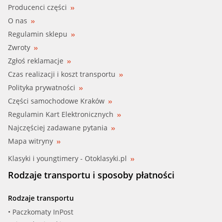
Producenci części
O nas
Regulamin sklepu
Zwroty
Zgłoś reklamacje
Czas realizacji i koszt transportu
Polityka prywatności
Części samochodowe Kraków
Regulamin Kart Elektronicznych
Najczęściej zadawane pytania
Mapa witryny
Klasyki i youngtimery - Otoklasyki.pl
Rodzaje transportu i sposoby płatności
Rodzaje transportu
• Paczkomaty InPost