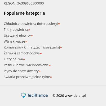
REGON: 36309630300000
Popularne kategorie
Chłodnice powietrza (intercoolery)
Filtry powietrza
Uszczelki głowicy
Wtryskiwacze
Kompresory klimatyzacji (sprężarki)
Żarówki samochodowe
Filtry paliwa
Paski klinowe, wielorowkowe
Płyny do spryskiwaczy
Światła przeciwmgielne tylne
© 2026 www.deler.pl