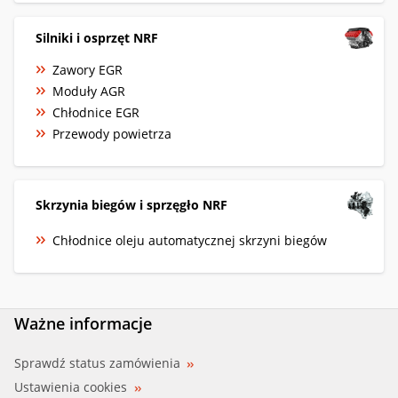
Silniki i osprzęt NRF
Zawory EGR
Moduły AGR
Chłodnice EGR
Przewody powietrza
Skrzynia biegów i sprzęgło NRF
Chłodnice oleju automatycznej skrzyni biegów
Ważne informacje
Sprawdź status zamówienia
Ustawienia cookies