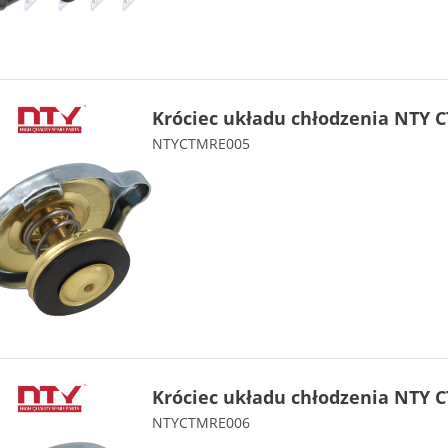
Króciec układu chłodzenia NTY 
NTYCTMRE005
Króciec układu chłodzenia NTY 
NTYCTMRE006