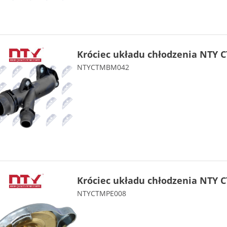
Króciec układu chłodzenia NTY 
NTYCTMBM042
Króciec układu chłodzenia NTY 
NTYCTMPE008